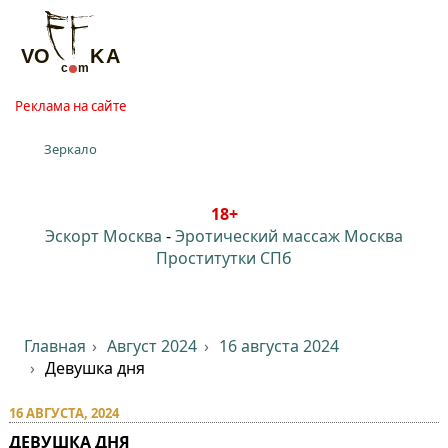
Реклама на сайте
Зеркало
18+
Эскорт Москва
-
Эротический массаж Москва
Проститутки СПб
Главная
Август 2024
16 августа 2024
Девушка дня
16 АВГУСТА, 2024
ДЕВУШКА ДНЯ