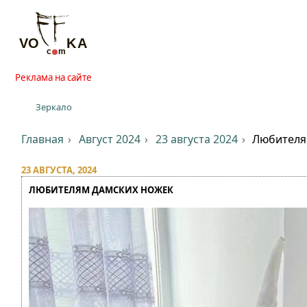
Реклама на сайте
Зеркало
Главная
Август 2024
23 августа 2024
Любителя
23 АВГУСТА, 2024
ЛЮБИТЕЛЯМ ДАМСКИХ НОЖЕК