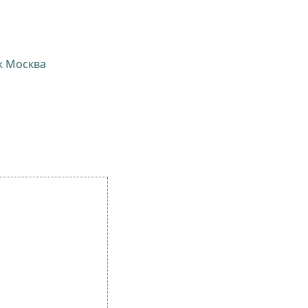
ж Москва