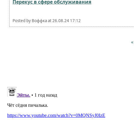
Перекус в сфере обслуживания⁠⁠
Posted by
Воффка
at
26.08.24 17:12