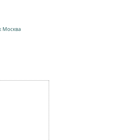
ж Москва