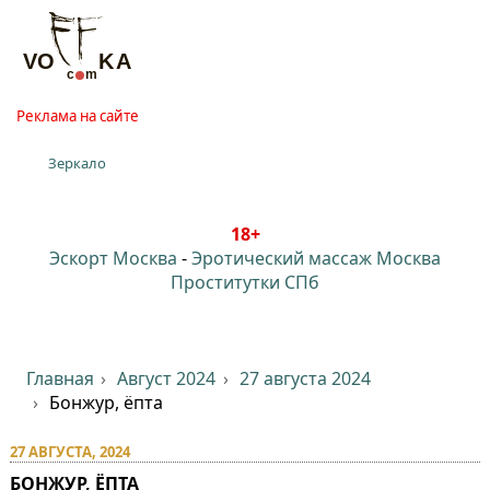
Реклама на сайте
Зеркало
18+
Эскорт Москва
-
Эротический массаж Москва
Проститутки СПб
Главная
Август 2024
27 августа 2024
Бонжур, ёпта
27 АВГУСТА, 2024
БОНЖУР, ЁПТА