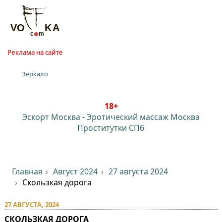
Реклама на сайте
Зеркало
18+
Эскорт Москва
-
Эротический массаж Москва
Проститутки СПб
Главная
Август 2024
27 августа 2024
Скользкая дорога
27 АВГУСТА, 2024
СКОЛЬЗКАЯ ДОРОГА