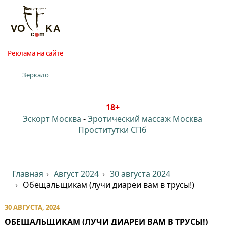
Реклама на сайте
Зеркало
18+
Эскорт Москва
-
Эротический массаж Москва
Проститутки СПб
Главная
Август 2024
30 августа 2024
Обещальщикам (лучи диареи вам в трусы!)
30 АВГУСТА, 2024
ОБЕЩАЛЬЩИКАМ (ЛУЧИ ДИАРЕИ ВАМ В ТРУСЫ!)