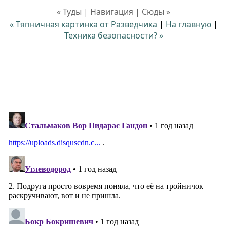
« Туды | Навигация | Сюды »
« Тяпничная картинка от Разведчика
|
На главную
|
Техника безопасности? »