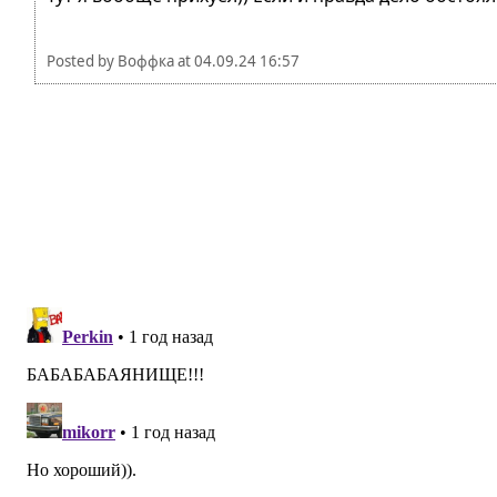
Posted by
Воффка
at
04.09.24 16:57