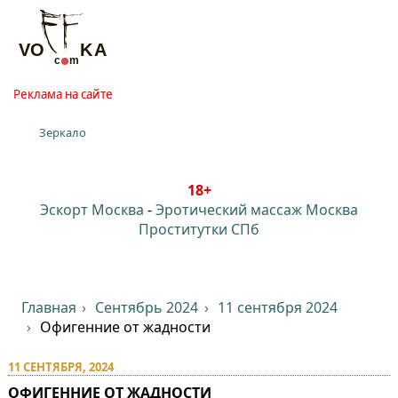
Реклама на сайте
Зеркало
18+
Эскорт Москва
-
Эротический массаж Москва
Проститутки СПб
Главная
Сентябрь 2024
11 сентября 2024
Офигенние от жадности
11 СЕНТЯБРЯ, 2024
ОФИГЕННИЕ ОТ ЖАДНОСТИ