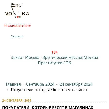
Реклама на сайте
Зеркало
18+
Эскорт Москва
-
Эротический массаж Москва
Проститутки СПб
Главная
Сентябрь 2024
24 сентября 2024
Покупатели, которые бесят в магазинах
24 СЕНТЯБРЯ, 2024
ПОКУПАТЕЛИ, КОТОРЫЕ БЕСЯТ В МАГАЗИНАХ