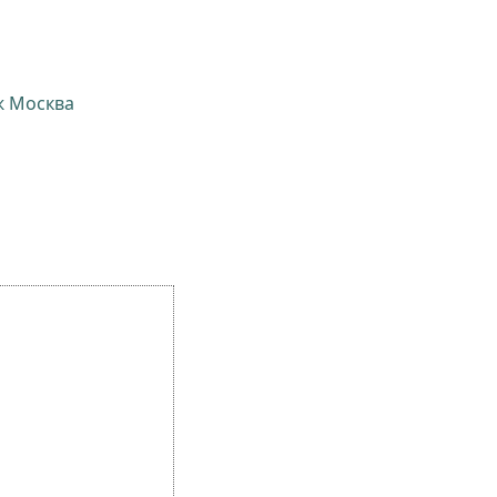
ж Москва