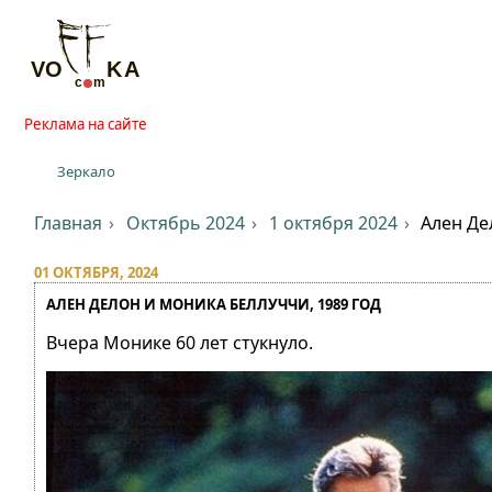
Реклама на сайте
Зеркало
Главная
Октябрь 2024
1 октября 2024
Ален Де
01 ОКТЯБРЯ, 2024
АЛЕН ДЕЛОН И МОНИКА БЕЛЛУЧЧИ, 1989 ГОД
Вчера Монике 60 лет стукнуло.