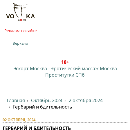
Реклама на сайте
Зеркало
18+
Эскорт Москва
-
Эротический массаж Москва
Проститутки СПб
Главная
Октябрь 2024
2 октября 2024
Гербарий и бдительность
02 ОКТЯБРЯ, 2024
ГЕРБАРИЙ И БДИТЕЛЬНОСТЬ