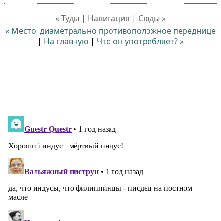
« Туды | Навигация | Сюды »
« Место, диаметрально противоположное переднице
|
На главную
|
Что он употребляет? »