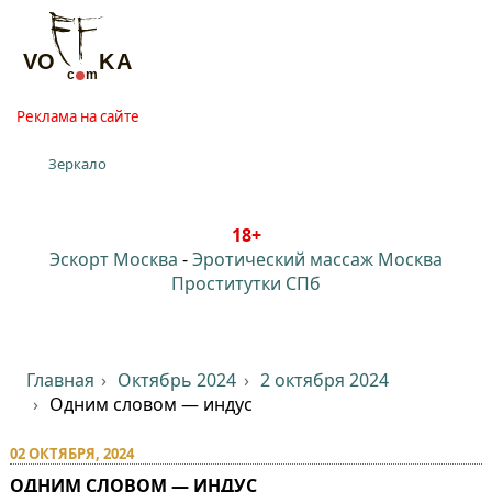
Реклама на сайте
Зеркало
18+
Эскорт Москва
-
Эротический массаж Москва
Проститутки СПб
Главная
Октябрь 2024
2 октября 2024
Одним словом — индус
02 ОКТЯБРЯ, 2024
ОДНИМ СЛОВОМ — ИНДУС