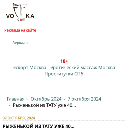
Реклама на сайте
Зеркало
18+
Эскорт Москва
-
Эротический массаж Москва
Проститутки СПб
Главная
Октябрь 2024
7 октября 2024
Рыженькой из ТАТУ уже 40…
07 ОКТЯБРЯ, 2024
РЫЖЕНЬКОЙ ИЗ ТАТУ УЖЕ 40…