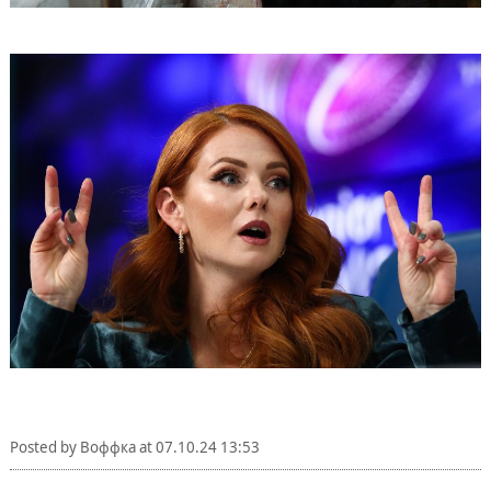
Posted by
Воффка
at
07.10.24 13:53