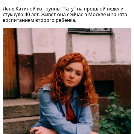
Лене Катиной из группы "Тату" на прошлой недели
стукнуло 40 лет. Живет она сейчас в Москве и занята
воспитанием второго ребенка.