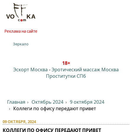
Реклама на сайте
Зеркало
18+
Эскорт Москва
-
Эротический массаж Москва
Проститутки СПб
Главная
Октябрь 2024
9 октября 2024
Коллеги по офису передают привет
09 ОКТЯБРЯ, 2024
КОЛЛЕГИ ПО ОФИСУ ПЕРЕДАЮТ ПРИВЕТ