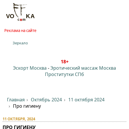
Реклама на сайте
Зеркало
18+
Эскорт Москва
-
Эротический массаж Москва
Проститутки СПб
Главная
Октябрь 2024
11 октября 2024
Про гигиену
11 ОКТЯБРЯ, 2024
ПРО ГИГИЕНУ