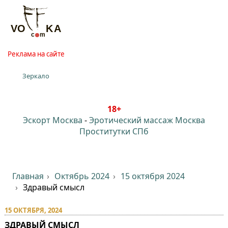
Реклама на сайте
Зеркало
18+
Эскорт Москва
-
Эротический массаж Москва
Проститутки СПб
Главная
Октябрь 2024
15 октября 2024
Здравый смысл
15 ОКТЯБРЯ, 2024
ЗДРАВЫЙ СМЫСЛ