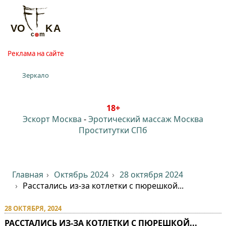
Реклама на сайте
Зеркало
18+
Эскорт Москва
-
Эротический массаж Москва
Проститутки СПб
Главная
Октябрь 2024
28 октября 2024
Расстались из-за котлетки с пюрешкой...
28 ОКТЯБРЯ, 2024
РАССТАЛИСЬ ИЗ-ЗА КОТЛЕТКИ С ПЮРЕШКОЙ...