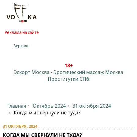
Реклама на сайте
Зеркало
18+
Эскорт Москва
-
Эротический массаж Москва
Проститутки СПб
Главная
Октябрь 2024
31 октября 2024
Когда мы свернули не туда?
31 ОКТЯБРЯ, 2024
КОГДА МЫ СВЕРНУЛИ НЕ ТУДА?