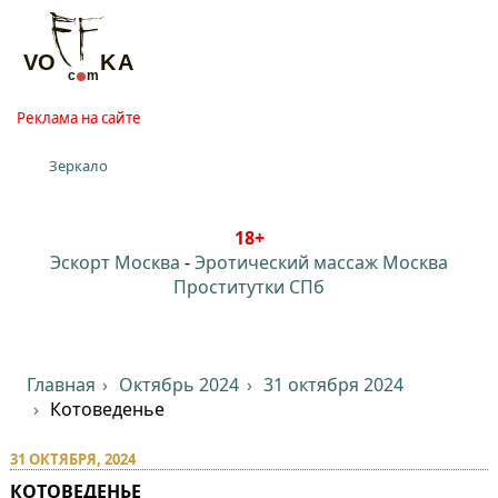
Реклама на сайте
Зеркало
18+
Эскорт Москва
-
Эротический массаж Москва
Проститутки СПб
Главная
Октябрь 2024
31 октября 2024
Котоведенье
31 ОКТЯБРЯ, 2024
КОТОВЕДЕНЬЕ