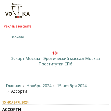
Реклама на сайте
Зеркало
18+
Эскорт Москва
-
Эротический массаж Москва
Проститутки СПб
Главная
Ноябрь 2024
15 ноября 2024
Ассорти
15 НОЯБРЯ, 2024
АССОРТИ