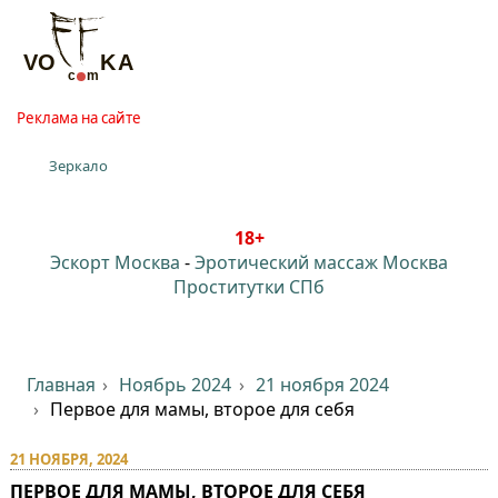
Реклама на сайте
Зеркало
18+
Эскорт Москва
-
Эротический массаж Москва
Проститутки СПб
Главная
Ноябрь 2024
21 ноября 2024
Первое для мамы, второе для себя
21 НОЯБРЯ, 2024
ПЕРВОЕ ДЛЯ МАМЫ, ВТОРОЕ ДЛЯ СЕБЯ