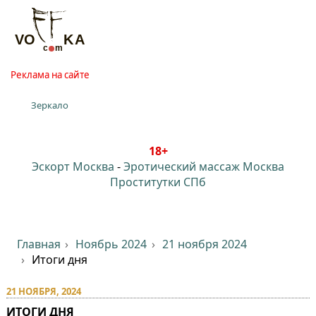
Реклама на сайте
Зеркало
18+
Эскорт Москва
-
Эротический массаж Москва
Проститутки СПб
Главная
Ноябрь 2024
21 ноября 2024
Итоги дня
21 НОЯБРЯ, 2024
ИТОГИ ДНЯ