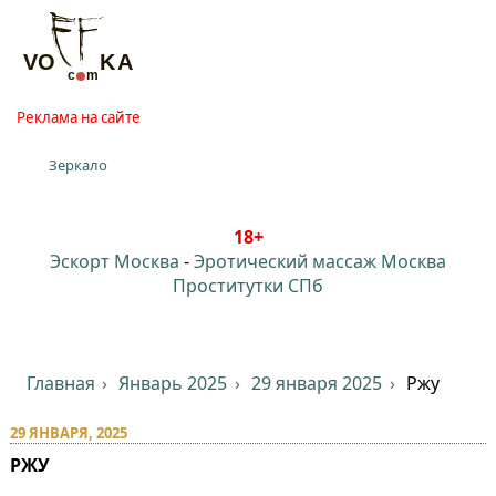
Реклама на сайте
Зеркало
18+
Эскорт Москва
-
Эротический массаж Москва
Проститутки СПб
Главная
Январь 2025
29 января 2025
Ржу
29 ЯНВАРЯ, 2025
РЖУ