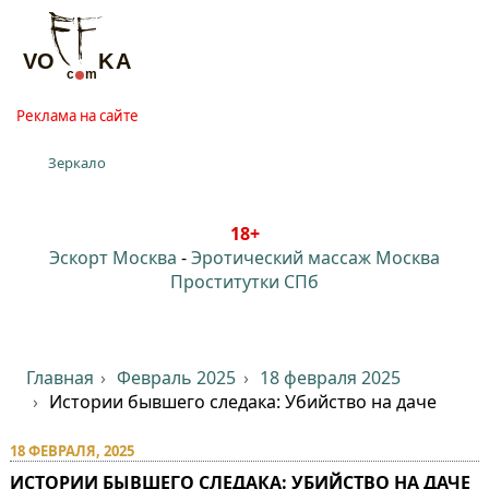
Реклама на сайте
Зеркало
18+
Эскорт Москва
-
Эротический массаж Москва
Проститутки СПб
Главная
Февраль 2025
18 февраля 2025
Истории бывшего следака: Убийство на даче
18 ФЕВРАЛЯ, 2025
ИСТОРИИ БЫВШЕГО СЛЕДАКА: УБИЙСТВО НА ДАЧЕ