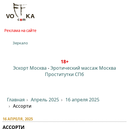
Реклама на сайте
Зеркало
18+
Эскорт Москва
-
Эротический массаж Москва
Проститутки СПб
Главная
Апрель 2025
16 апреля 2025
Ассорти
16 АПРЕЛЯ, 2025
АССОРТИ