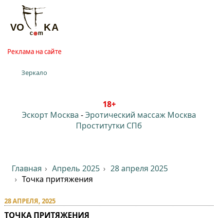
Реклама на сайте
Зеркало
18+
Эскорт Москва
-
Эротический массаж Москва
Проститутки СПб
Главная
Апрель 2025
28 апреля 2025
Точка притяжения
28 АПРЕЛЯ, 2025
ТОЧКА ПРИТЯЖЕНИЯ