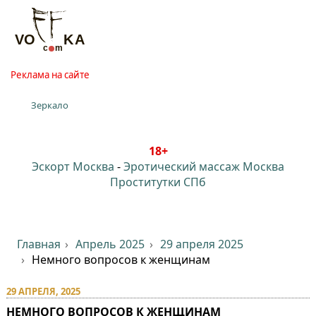
Реклама на сайте
Зеркало
18+
Эскорт Москва
-
Эротический массаж Москва
Проститутки СПб
Главная
Апрель 2025
29 апреля 2025
Немного вопросов к женщинам
29 АПРЕЛЯ, 2025
НЕМНОГО ВОПРОСОВ К ЖЕНЩИНАМ