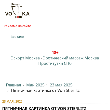
Реклама на сайте
Зеркало
18+
Эскорт Москва
-
Эротический массаж Москва
Проститутки СПб
Главная
Май 2025
23 мая 2025
Пятничная картинка от Von Stierlitz
23 МАЯ, 2025
ПЯТНИЧНАЯ КАРТИНКА ОТ VON STIERLITZ