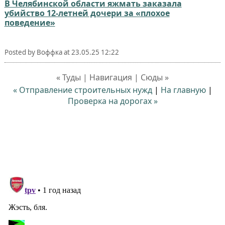
В Челябинской области яжмать заказала
убийство 12-летней дочери за «плохое
поведение»
Posted by
Воффка
at
23.05.25 12:22
« Туды | Навигация | Сюды »
« Отправление строительных нужд
|
На главную
|
Проверка на дорогах »