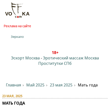
Реклама на сайте
Зеркало
18+
Эскорт Москва
-
Эротический массаж Москва
Проститутки СПб
Главная
Май 2025
23 мая 2025
Мать года
23 МАЯ, 2025
МАТЬ ГОДА