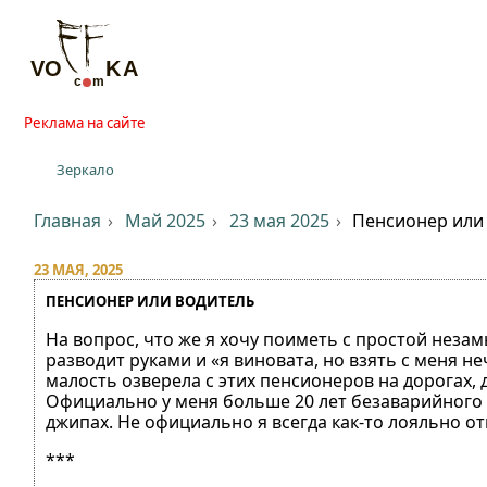
Реклама на сайте
Зеркало
Главная
Май 2025
23 мая 2025
Пенсионер или
23 МАЯ, 2025
ПЕНСИОНЕР ИЛИ ВОДИТЕЛЬ
На вопрос, что же я хочу поиметь с простой неза
разводит руками и «я виновата, но взять с меня неч
малость озверела с этих пенсионеров на дорогах,
Официально у меня больше 20 лет безаварийного 
джипах. Не официально я всегда как-то лояльно о
***