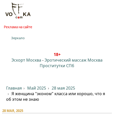
Реклама на сайте
Зеркало
18+
Эскорт Москва
-
Эротический массаж Москва
Проститутки СПб
Главная
Май 2025
28 мая 2025
Я женщина "эконом" класса или хорошо, что я
об этом не знаю
28 МАЯ, 2025