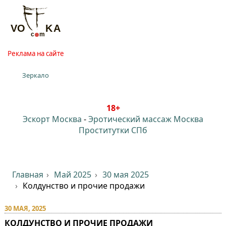
Реклама на сайте
Зеркало
18+
Эскорт Москва
-
Эротический массаж Москва
Проститутки СПб
Главная
Май 2025
30 мая 2025
Колдунство и прочие продажи⁠⁠
30 МАЯ, 2025
КОЛДУНСТВО И ПРОЧИЕ ПРОДАЖИ⁠⁠