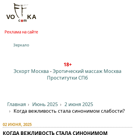
Реклама на сайте
Зеркало
18+
Эскорт Москва
-
Эротический массаж Москва
Проститутки СПб
Главная
Июнь 2025
2 июня 2025
Когда вежливость стала синонимом слабости?⁠⁠
02 ИЮНЯ, 2025
КОГДА ВЕЖЛИВОСТЬ СТАЛА СИНОНИМОМ