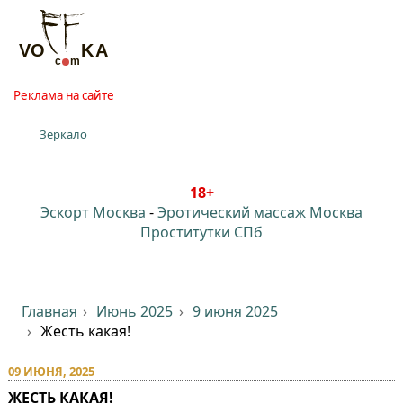
Реклама на сайте
Зеркало
18+
Эскорт Москва
-
Эротический массаж Москва
Проститутки СПб
Главная
Июнь 2025
9 июня 2025
Жесть какая!
09 ИЮНЯ, 2025
ЖЕСТЬ КАКАЯ!