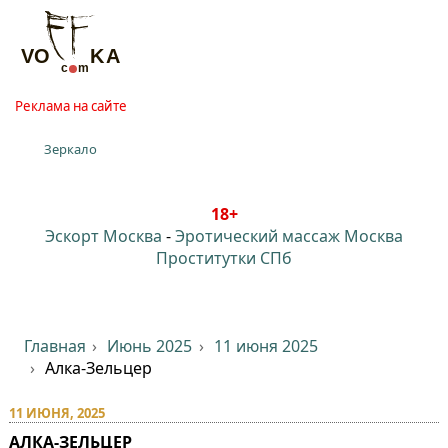
Реклама на сайте
Зеркало
18+
Эскорт Москва
-
Эротический массаж Москва
Проститутки СПб
Главная
Июнь 2025
11 июня 2025
Алка-Зельцер
11 ИЮНЯ, 2025
АЛКА-ЗЕЛЬЦЕР