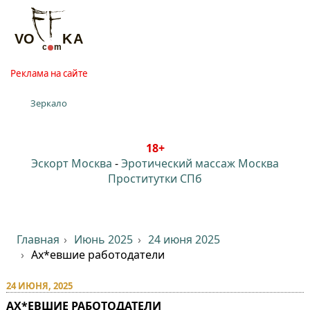
Реклама на сайте
Зеркало
18+
Эскорт Москва
-
Эротический массаж Москва
Проститутки СПб
Главная
Июнь 2025
24 июня 2025
Ах*евшие работодатели⁠⁠
24 ИЮНЯ, 2025
АХ*ЕВШИЕ РАБОТОДАТЕЛИ⁠⁠