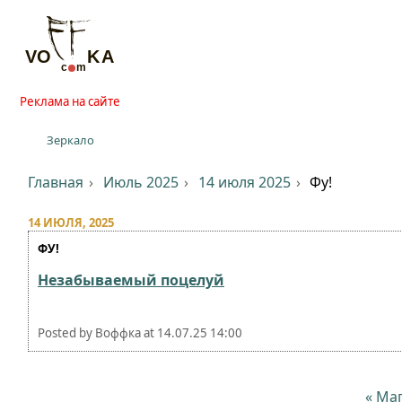
Реклама на сайте
Зеркало
Главная
Июль 2025
14 июля 2025
Фу!
14 ИЮЛЯ, 2025
ФУ!
Незабываемый поцелуй⁠⁠
Posted by
Воффка
at
14.07.25 14:00
« Ма