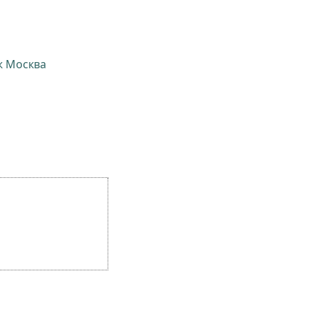
ж Москва