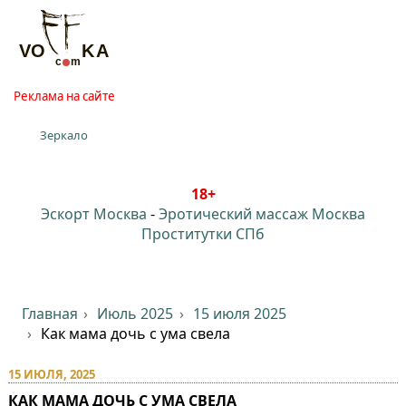
Реклама на сайте
Зеркало
18+
Эскорт Москва
-
Эротический массаж Москва
Проститутки СПб
Главная
Июль 2025
15 июля 2025
Как мама дочь с ума свела
15 ИЮЛЯ, 2025
КАК МАМА ДОЧЬ С УМА СВЕЛА