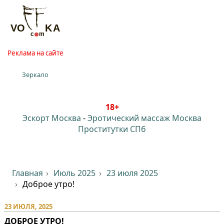
Реклама на сайте
Зеркало
18+
Эскорт Москва
-
Эротический массаж Москва
Проститутки СПб
Главная
Июль 2025
23 июля 2025
Доброе утро!
23 ИЮЛЯ, 2025
ДОБРОЕ УТРО!