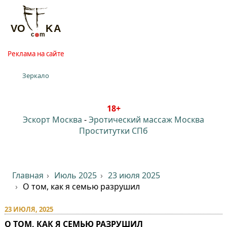
Реклама на сайте
Зеркало
18+
Эскорт Москва
-
Эротический массаж Москва
Проститутки СПб
Главная
Июль 2025
23 июля 2025
О том, как я семью разрушил⁠⁠
23 ИЮЛЯ, 2025
О ТОМ, КАК Я СЕМЬЮ РАЗРУШИЛ⁠⁠