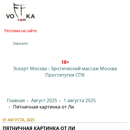
Реклама на сайте
Зеркало
18+
Эскорт Москва
-
Эротический массаж Москва
Проститутки СПб
Главная
Август 2025
1 августа 2025
Пятничная картинка от Ли
01 АВГУСТА, 2025
ПЯТНИЧНАЯ КАРТИНКА ОТ ЛИ