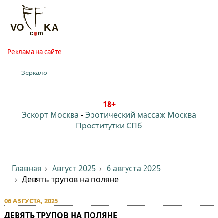
Реклама на сайте
Зеркало
18+
Эскорт Москва
-
Эротический массаж Москва
Проститутки СПб
Главная
Август 2025
6 августа 2025
Девять трупов на поляне⁠⁠
06 АВГУСТА, 2025
ДЕВЯТЬ ТРУПОВ НА ПОЛЯНЕ⁠⁠