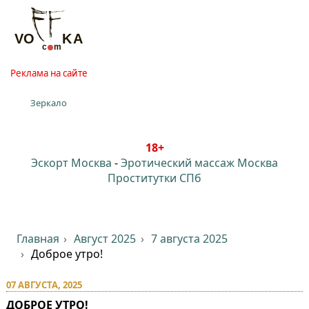
Реклама на сайте
Зеркало
18+
Эскорт Москва
-
Эротический массаж Москва
Проститутки СПб
Главная
Август 2025
7 августа 2025
Доброе утро!
07 АВГУСТА, 2025
ДОБРОЕ УТРО!