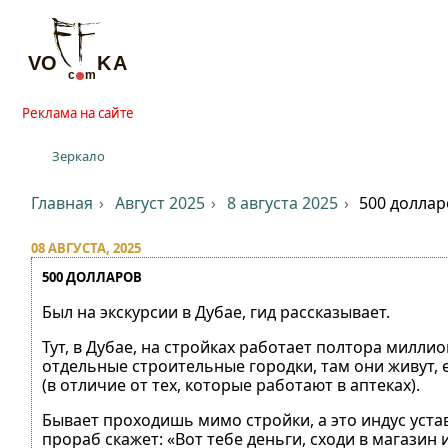
Реклама на сайте
Зеркало
Главная
Август 2025
8 августа 2025
500 доллар
08 АВГУСТА, 2025
500 ДОЛЛАРОВ
Был на экскурсии в Дубае, гид рассказывает.
Тут, в Дубае, на стройках работает полтора милли
отдельные строительные городки, там они живут, ед
(в отличие от тех, которые работают в аптеках).
Бывает проходишь мимо стройки, а это индус устави
прораб скажет: «Вот тебе деньги, сходи в магазин и