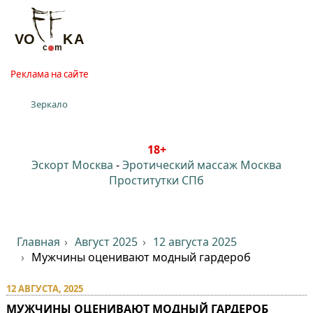
Реклама на сайте
Зеркало
18+
Эскорт Москва
-
Эротический массаж Москва
Проститутки СПб
Главная
Август 2025
12 августа 2025
Мужчины оценивают модный гардероб
12 АВГУСТА, 2025
МУЖЧИНЫ ОЦЕНИВАЮТ МОДНЫЙ ГАРДЕРОБ