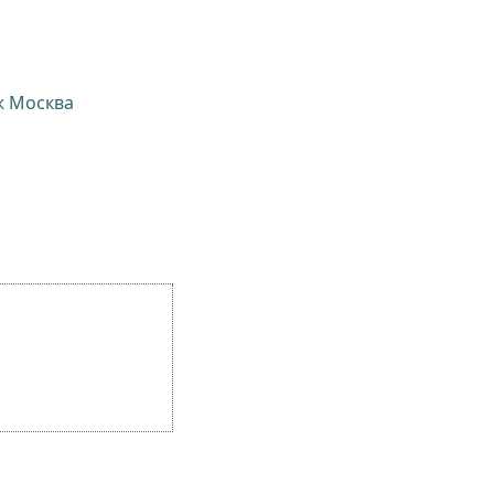
ж Москва