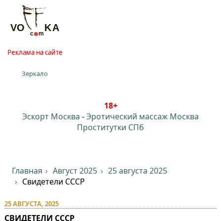
Реклама на сайте
Зеркало
18+
Эскорт Москва
-
Эротический массаж Москва
Проститутки СПб
Главная
Август 2025
25 августа 2025
Свидетели СССР
25 АВГУСТА, 2025
СВИДЕТЕЛИ СССР