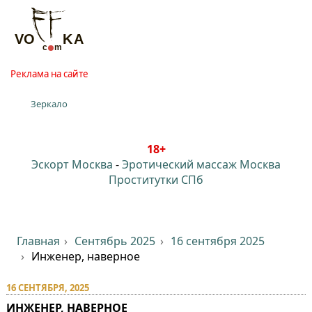
Реклама на сайте
Зеркало
18+
Эскорт Москва
-
Эротический массаж Москва
Проститутки СПб
Главная
Сентябрь 2025
16 сентября 2025
Инженер, наверное
16 СЕНТЯБРЯ, 2025
ИНЖЕНЕР, НАВЕРНОЕ