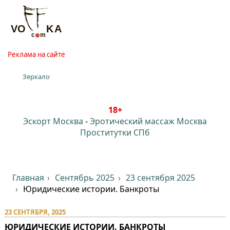
Реклама на сайте
Зеркало
18+
Эскорт Москва
-
Эротический массаж Москва
Проститутки СПб
Главная
Сентябрь 2025
23 сентября 2025
Юридические истории. Банкроты
23 СЕНТЯБРЯ, 2025
ЮРИДИЧЕСКИЕ ИСТОРИИ. БАНКРОТЫ