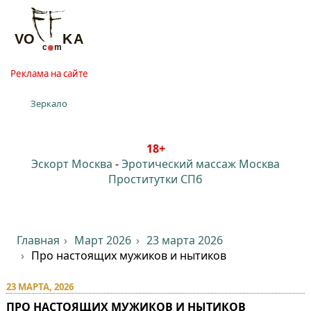
Реклама на сайте
Зеркало
18+
Эскорт Москва
-
Эротический массаж Москва
Проститутки СПб
Главная
Март 2026
23 марта 2026
Про настоящих мужиков и нытиков
23 МАРТА, 2026
ПРО НАСТОЯЩИХ МУЖИКОВ И НЫТИКОВ